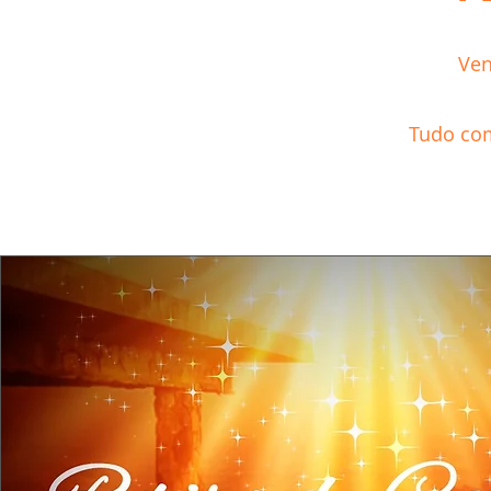
Ven
Tudo com