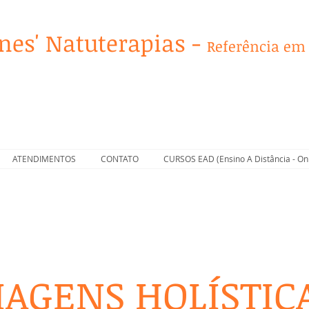
nes' Natuterapias -
Referência em
ATENDIMENTOS
CONTATO
CURSOS EAD (Ensino A Distância - Onl
IAGENS HOLÍSTIC